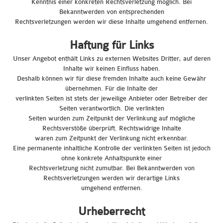
Kenntnis einer konkreten Rechtsverletzung möglich. Bei
Bekanntwerden von entsprechenden
Rechtsverletzungen werden wir diese Inhalte umgehend entfernen.
Haftung für Links
Unser Angebot enthält Links zu externen Websites Dritter, auf deren
Inhalte wir keinen Einfluss haben.
Deshalb können wir für diese fremden Inhalte auch keine Gewähr
übernehmen. Für die Inhalte der
verlinkten Seiten ist stets der jeweilige Anbieter oder Betreiber der
Seiten verantwortlich. Die verlinkten
Seiten wurden zum Zeitpunkt der Verlinkung auf mögliche
Rechtsverstöße überprüft. Rechtswidrige Inhalte
waren zum Zeitpunkt der Verlinkung nicht erkennbar.
Eine permanente inhaltliche Kontrolle der verlinkten Seiten ist jedoch
ohne konkrete Anhaltspunkte einer
Rechtsverletzung nicht zumutbar. Bei Bekanntwerden von
Rechtsverletzungen werden wir derartige Links
umgehend entfernen.
Urheberrecht