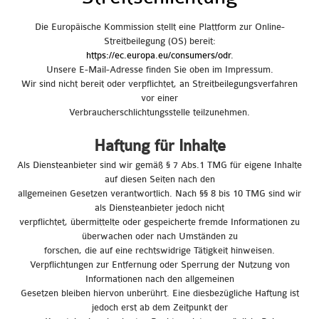
Die Europäische Kommission stellt eine Plattform zur Online-
Streitbeilegung (OS) bereit:
https://ec.europa.eu/consumers/odr
.
Unsere E-Mail-Adresse finden Sie oben im Impressum.
Wir sind nicht bereit oder verpflichtet, an Streitbeilegungsverfahren
vor einer
Verbraucherschlichtungsstelle teilzunehmen.
Haftung für Inhalte
Als Diensteanbieter sind wir gemäß § 7 Abs.1 TMG für eigene Inhalte
auf diesen Seiten nach den
allgemeinen Gesetzen verantwortlich. Nach §§ 8 bis 10 TMG sind wir
als Diensteanbieter jedoch nicht
verpflichtet, übermittelte oder gespeicherte fremde Informationen zu
überwachen oder nach Umständen zu
forschen, die auf eine rechtswidrige Tätigkeit hinweisen.
Verpflichtungen zur Entfernung oder Sperrung der Nutzung von
Informationen nach den allgemeinen
Gesetzen bleiben hiervon unberührt. Eine diesbezügliche Haftung ist
jedoch erst ab dem Zeitpunkt der