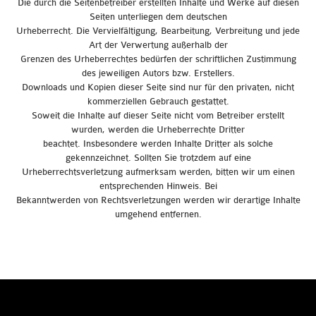
Die durch die Seitenbetreiber erstellten Inhalte und Werke auf diesen
Seiten unterliegen dem deutschen
Urheberrecht. Die Vervielfältigung, Bearbeitung, Verbreitung und jede
Art der Verwertung außerhalb der
Grenzen des Urheberrechtes bedürfen der schriftlichen Zustimmung
des jeweiligen Autors bzw. Erstellers.
Downloads und Kopien dieser Seite sind nur für den privaten, nicht
kommerziellen Gebrauch gestattet.
Soweit die Inhalte auf dieser Seite nicht vom Betreiber erstellt
wurden, werden die Urheberrechte Dritter
beachtet. Insbesondere werden Inhalte Dritter als solche
gekennzeichnet. Sollten Sie trotzdem auf eine
Urheberrechtsverletzung aufmerksam werden, bitten wir um einen
entsprechenden Hinweis. Bei
Bekanntwerden von Rechtsverletzungen werden wir derartige Inhalte
umgehend entfernen.