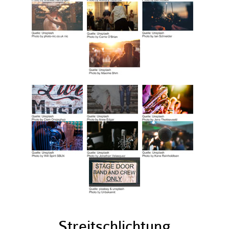
.
Streitschlichtung